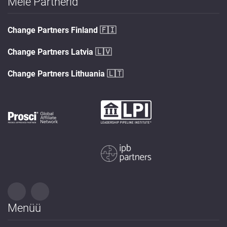
Meie Partnerid
Change Partners Finland
🇫🇮
Change Partners Latvia
🇱🇻
Change Partners Lithuania
🇱🇹
Menüü