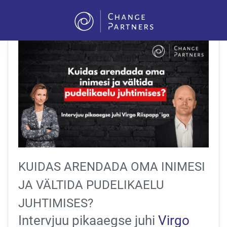
Skip to main content
KUIDAS ARENDADA OMA INIMESI
JA VÄLTIDA PUDELIKAELU
JUHTIMISES?
Intervjuu pikaaegse juhi
Virgo