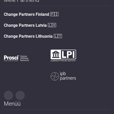
Change Partners Finland
🇫🇮
Change Partners Latvia
🇱🇻
Change Partners Lithuania
🇱🇹
Menüü