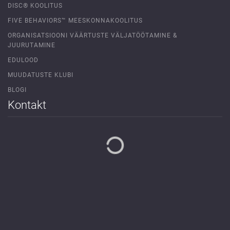
DISC® KOOLITUS
FIVE BEHAVIORS™ MEESKONNAKOOLITUS
ORGANISATSIOONI VÄÄRTUSTE VÄLJATÖÖTAMINE &
JUURUTAMINE
EDULOOD
MUUDATUSTE KLUBI
BLOGI
Kontakt