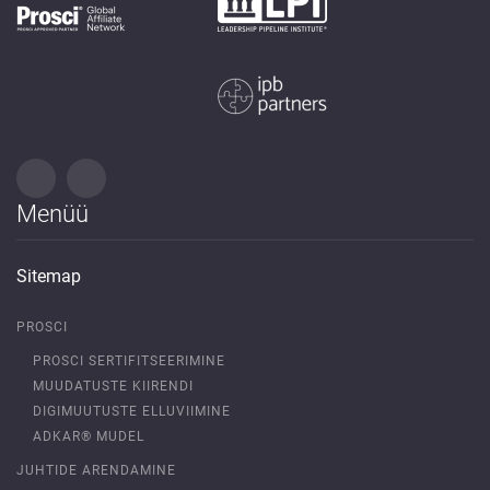
Menüü
Sitemap
PROSCI
PROSCI SERTIFITSEERIMINE
MUUDATUSTE KIIRENDI
DIGIMUUTUSTE ELLUVIIMINE
ADKAR® MUDEL
JUHTIDE ARENDAMINE